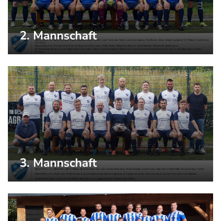
2. Mannschaft
3. Mannschaft