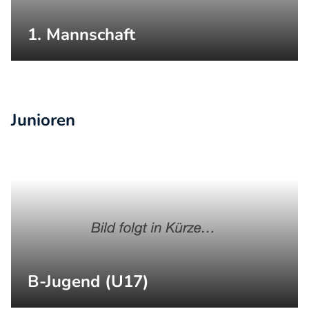
1. Mannschaft
Junioren
B-Jugend (U17)