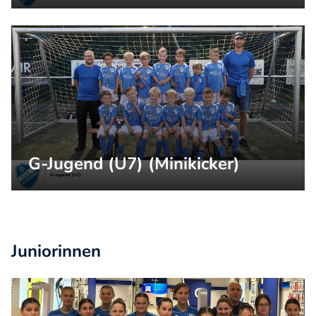
G-Jugend (U7) (Minikicker)
Juniorinnen