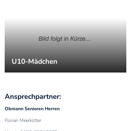
U10-Mädchen
Ansprechpartner:
Obmann Senioren Herren
Florian Meerkötter