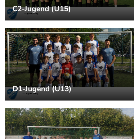
C2-Jugend (U15)
D1-Jugend (U13)