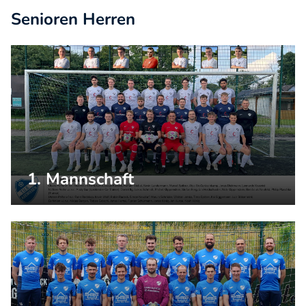
Senioren Herren
1. Mannschaft