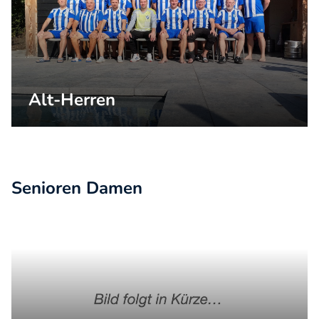
Alt-Herren
Senioren Damen