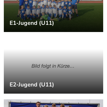
E1-Jugend (U11)
E2-Jugend (U11)