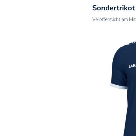
Sondertrikot
Veröffentlicht am M