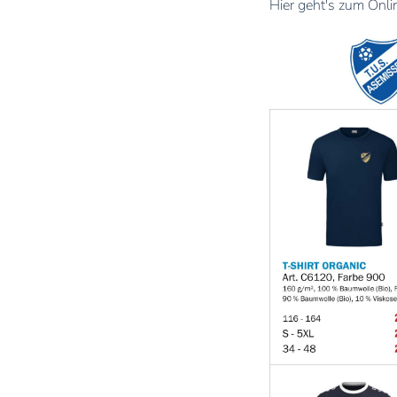
Hier geht's zum Onl