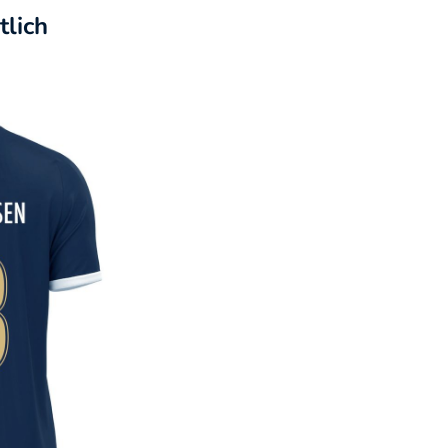
tlich