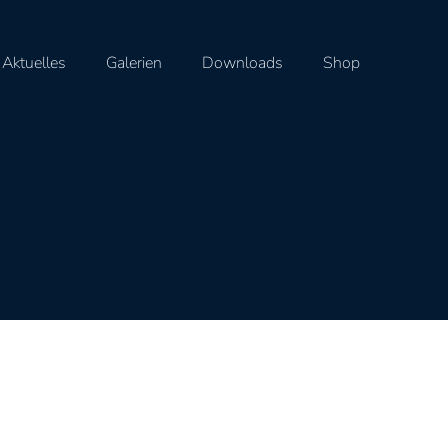
Aktuelles
Galerien
Downloads
Shop