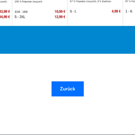
Zurück