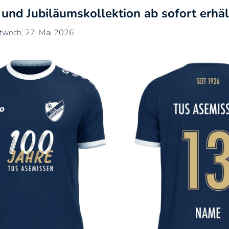
 und Jubiläumskollektion ab sofort erhäl
ittwoch, 27. Mai 2026