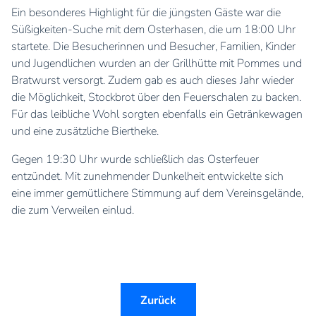
Ein besonderes Highlight für die jüngsten Gäste war die
Süßigkeiten-Suche mit dem Osterhasen, die um 18:00 Uhr
startete. Die Besucherinnen und Besucher, Familien, Kinder
und Jugendlichen wurden an der Grillhütte mit Pommes und
Bratwurst versorgt. Zudem gab es auch dieses Jahr wieder
die Möglichkeit, Stockbrot über den Feuerschalen zu backen.
Für das leibliche Wohl sorgten ebenfalls ein Getränkewagen
und eine zusätzliche Biertheke.
Gegen 19:30 Uhr wurde schließlich das Osterfeuer
entzündet. Mit zunehmender Dunkelheit entwickelte sich
eine immer gemütlichere Stimmung auf dem Vereinsgelände,
die zum Verweilen einlud.
Zurück