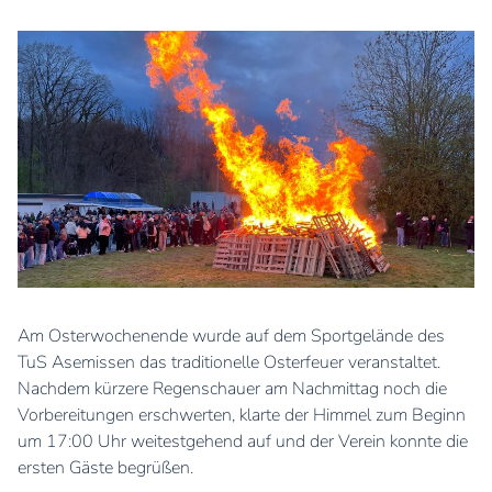
Am Osterwochenende wurde auf dem Sportgelände des
TuS Asemissen das traditionelle Osterfeuer veranstaltet.
Nachdem kürzere Regenschauer am Nachmittag noch die
Vorbereitungen erschwerten, klarte der Himmel zum Beginn
um 17:00 Uhr weitestgehend auf und der Verein konnte die
ersten Gäste begrüßen.