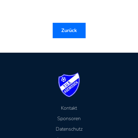
Zurück
Kontakt
Sponsoren
Datenschutz