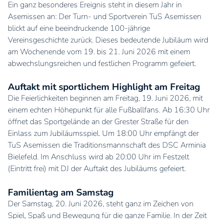
Ein ganz besonderes Ereignis steht in diesem Jahr in
Asemissen an: Der Turn- und Sportverein TuS Asemissen
blickt auf eine beeindruckende 100-jährige
Vereinsgeschichte zurück. Dieses bedeutende Jubiläum wird
am Wochenende vom 19. bis 21. Juni 2026 mit einem
abwechslungsreichen und festlichen Programm gefeiert.
Auftakt mit sportlichem Highlight am Freitag
Die Feierlichkeiten beginnen am Freitag, 19. Juni 2026, mit
einem echten Höhepunkt für alle Fußballfans. Ab 16:30 Uhr
öffnet das Sportgelände an der Grester Straße für den
Einlass zum Jubiläumsspiel. Um 18:00 Uhr empfängt der
TuS Asemissen die Traditionsmannschaft des DSC Arminia
Bielefeld. Im Anschluss wird ab 20:00 Uhr im Festzelt
(Eintritt frei) mit DJ der Auftakt des Jubiläums gefeiert.
Familientag am Samstag
Der Samstag, 20. Juni 2026, steht ganz im Zeichen von
Spiel, Spaß und Bewegung für die ganze Familie. In der Zeit