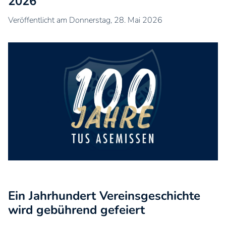
2026
Veröffentlicht am Donnerstag, 28. Mai 2026
Ein Jahrhundert Vereinsgeschichte
wird gebührend gefeiert