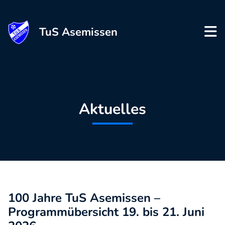
TuS Asemissen
Aktuelles
100 Jahre TuS Asemissen –
Programmübersicht 19. bis 21. Juni